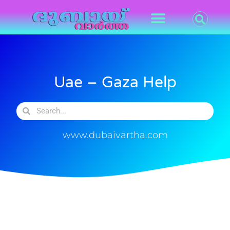
Uae – Gaza Help
www.dubaivartha.com