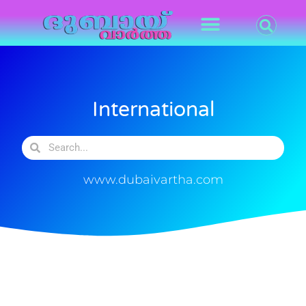
International
www.dubaivartha.com