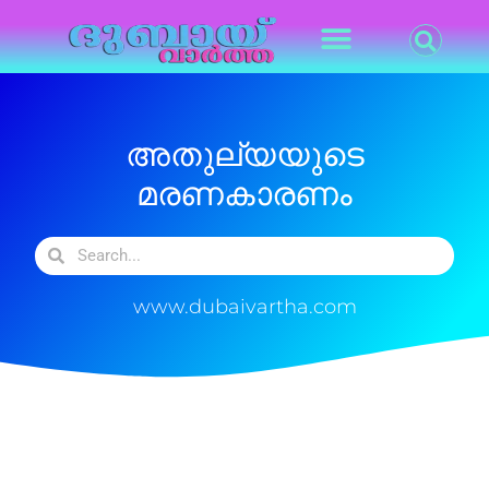
അതുല്യയുടെ
മരണകാരണം
www.dubaivartha.com