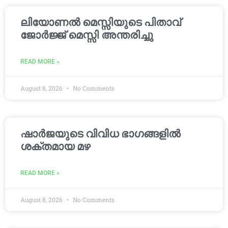
ലിയോണൽ മെസ്സിയുടെ പിതാവ്
ജോർജ്ജ് മെസ്സി അന്തരിച്ചു
READ MORE »
August 8, 2026
No Comments
ഷാർജയുടെ വിവിധ ഭാഗങ്ങളിൽ
ശക്തമായ മഴ
READ MORE »
August 8, 2026
No Comments