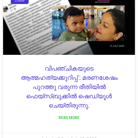
Dubai
വിപഞ്ചികയുടെ
ആത്മഹത്യക്കുറിപ്പ് : മരണശേഷം
പുറത്തു വരുന്ന രീതിയിൽ
ഫെയ്സ്ബുക്കിൽ ഷെഡ്യൂൾ
ചെയ്തിരുന്നു.
READ MORE