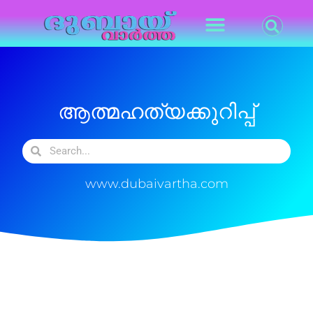
ആത്മഹത്യക്കുറിപ്പ്
www.dubaivartha.com