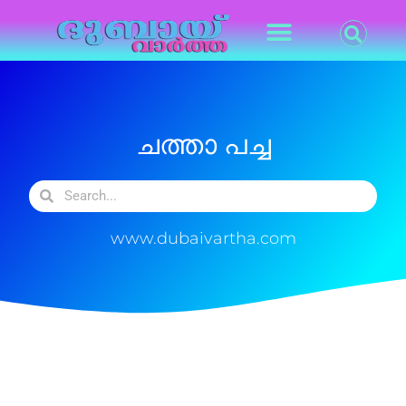
ചത്താ പച്ച
www.dubaivartha.com