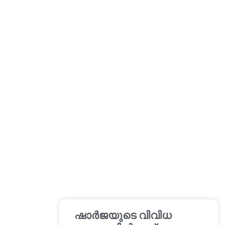
ഷാർജയുടെ വിവിധ