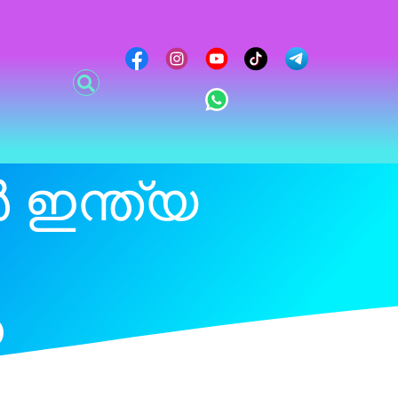
 ഇന്ത്യ