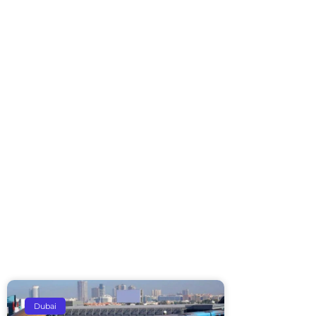
Dubai