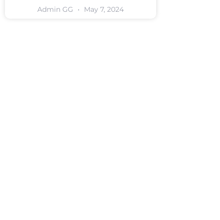
Admin GG
May 7, 2024