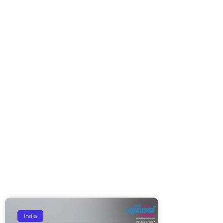
India