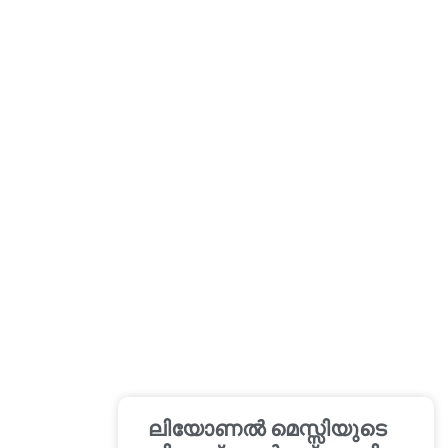
ലിയോണൽ മെസ്സിയുടെ