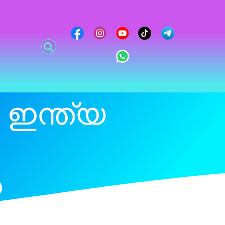
ഇന്ത്യ