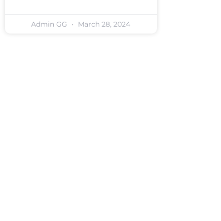
Admin GG
March 28, 2024