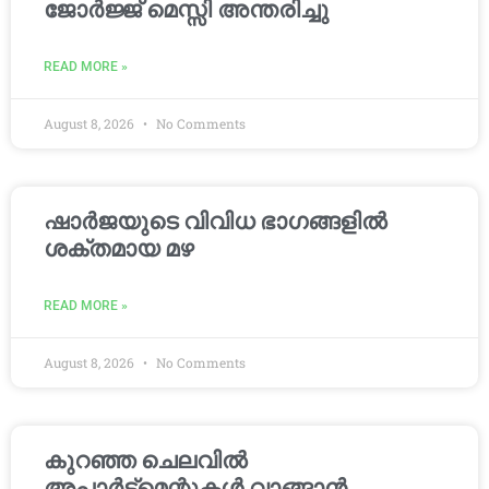
ജോർജ്ജ് മെസ്സി അന്തരിച്ചു
READ MORE »
August 8, 2026
No Comments
ഷാർജയുടെ വിവിധ ഭാഗങ്ങളിൽ
ശക്തമായ മഴ
READ MORE »
August 8, 2026
No Comments
കുറഞ്ഞ ചെലവിൽ
അപ്പാർട്ട്മെന്റുകൾ വാങ്ങാൻ