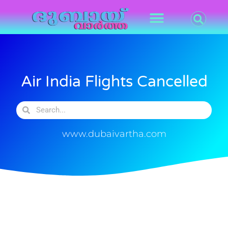
Air India Flights Cancelled
www.dubaivartha.com