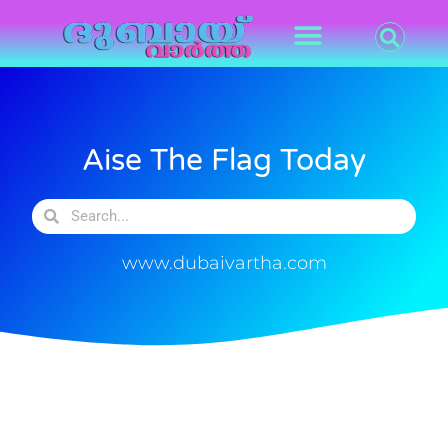
Aise The Flag Today
www.dubaivartha.com