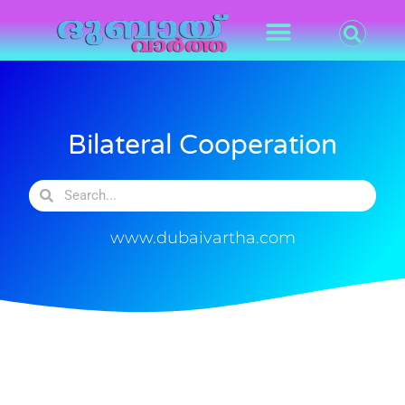
Bilateral Cooperation
www.dubaivartha.com