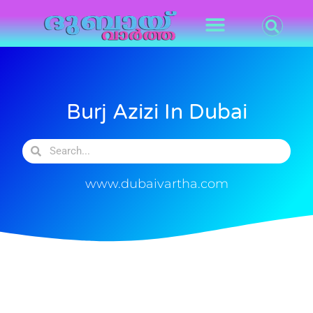
Burj Azizi In Dubai
www.dubaivartha.com