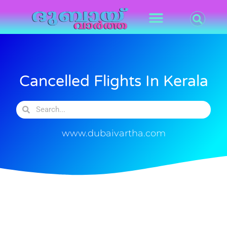
Cancelled Flights In Kerala
www.dubaivartha.com