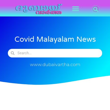
Covid Malayalam News
www.dubaivartha.com