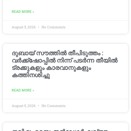
READ MORE »
August 5, 2026
No Comments
ദുബായ് സൗത്തിൽ തീപിടുത്തം :
വർക്ക്‌ഷോപ്പിൽ നിന്ന് പടർന്ന തീയിൽ
ട്രക്കുകളും കാരവാനുകളും
കത്തിനശിച്ചു
READ MORE »
August 5, 2026
No Comments