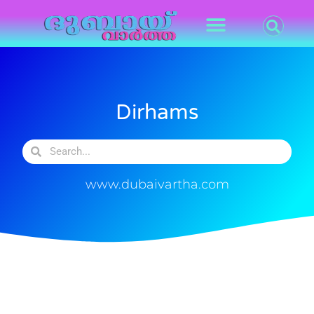
Dirhams
www.dubaivartha.com