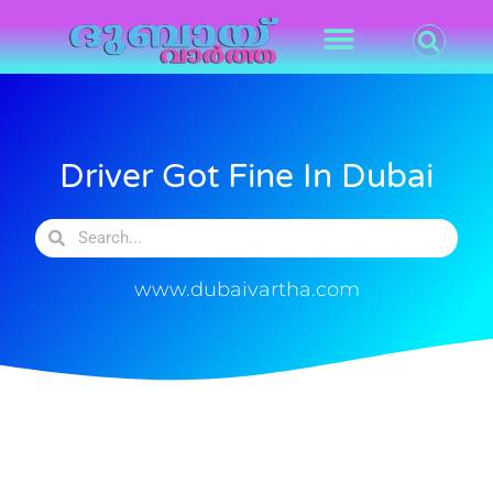
Driver Got Fine In Dubai
www.dubaivartha.com