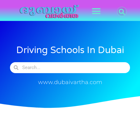
Driving Schools In Dubai
www.dubaivartha.com