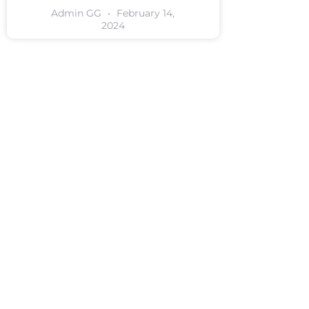
Admin GG
February 14,
2024