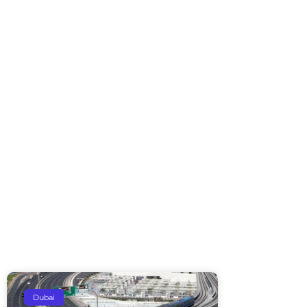
Dubai