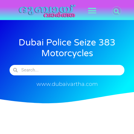
Dubai Police Seize 383
Motorcycles
www.dubaivartha.com