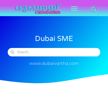
Dubai SME
www.dubaivartha.com