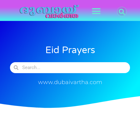
Eid Prayers
www.dubaivartha.com