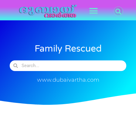
Family Rescued
www.dubaivartha.com