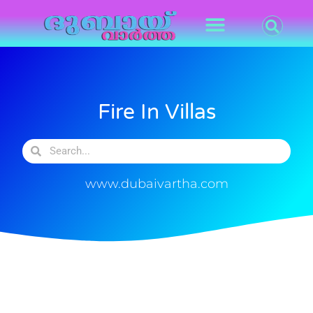
Fire In Villas
www.dubaivartha.com