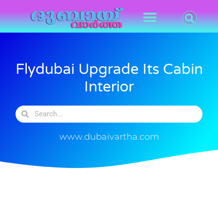
Flydubai Upgrade Its Cabin
Interior
www.dubaivartha.com