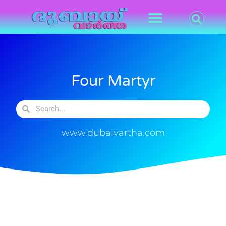
Four Martyr
www.dubaivartha.com