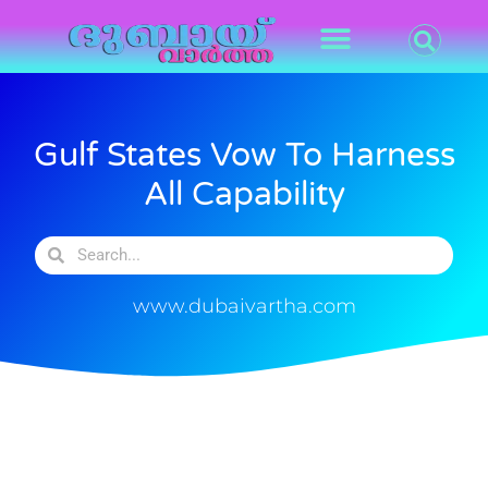
Gulf States Vow To Harness
All Capability
www.dubaivartha.com