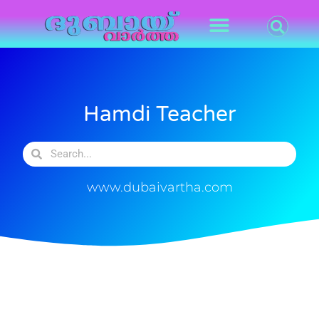
Hamdi Teacher
www.dubaivartha.com