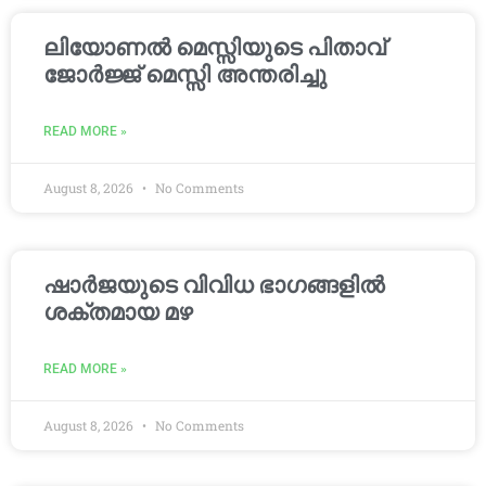
ലിയോണൽ മെസ്സിയുടെ പിതാവ്
ജോർജ്ജ് മെസ്സി അന്തരിച്ചു
READ MORE »
August 8, 2026
No Comments
ഷാർജയുടെ വിവിധ ഭാഗങ്ങളിൽ
ശക്തമായ മഴ
READ MORE »
August 8, 2026
No Comments