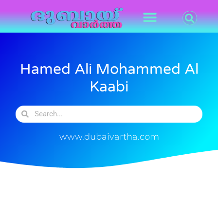
Hamed Ali Mohammed Al
Kaabi
www.dubaivartha.com