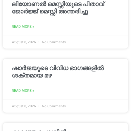
ലിയോണൽ മെസ്സിയുടെ പിതാവ്
ജോർജ്ജ് മെസ്സി അന്തരിച്ചു
READ MORE »
August 8, 2026
No Comments
ഷാർജയുടെ വിവിധ ഭാഗങ്ങളിൽ
ശക്തമായ മഴ
READ MORE »
August 8, 2026
No Comments