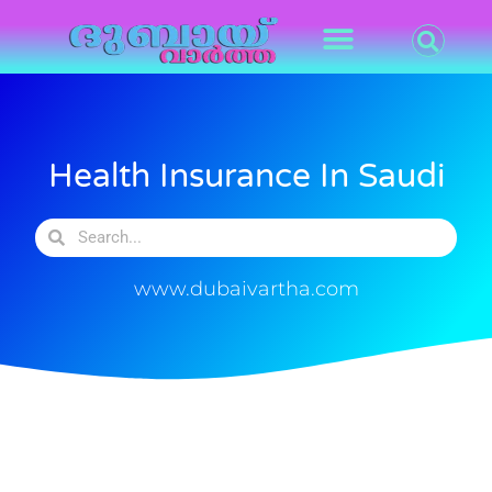
Health Insurance In Saudi
www.dubaivartha.com