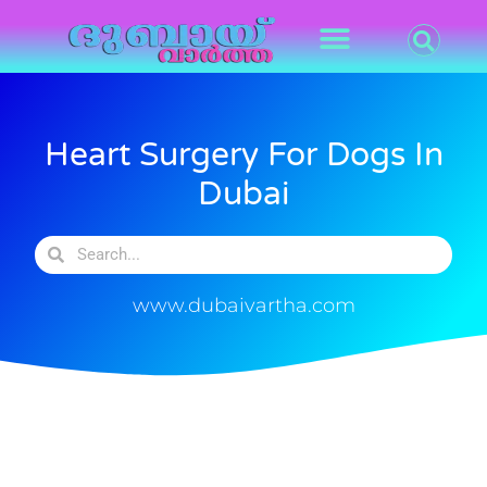
Heart Surgery For Dogs In
Dubai
www.dubaivartha.com