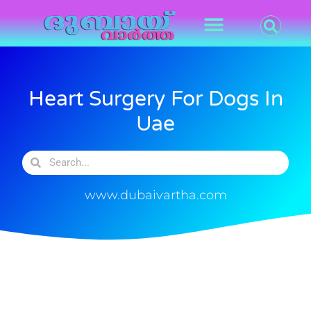
Heart Surgery For Dogs In
Uae
www.dubaivartha.com