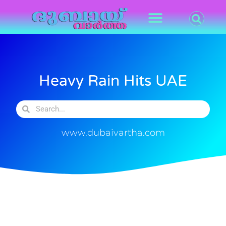
Heavy Rain Hits UAE
www.dubaivartha.com