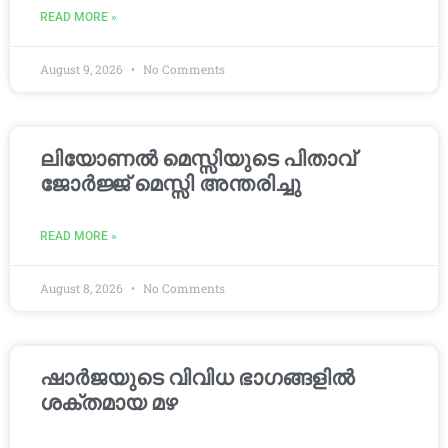
READ MORE »
August 9, 2026
No Comments
ലിയോണൽ മെസ്സിയുടെ പിതാവ്
ജോർജ്ജ് മെസ്സി അന്തരിച്ചു
READ MORE »
August 8, 2026
No Comments
ഷാർജയുടെ വിവിധ ഭാഗങ്ങളിൽ
ശക്തമായ മഴ