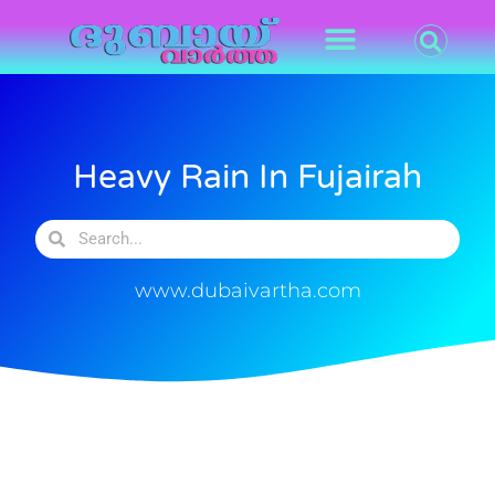
Heavy Rain In Fujairah
www.dubaivartha.com