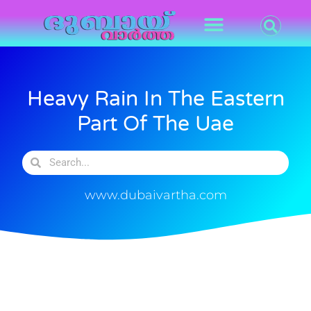
Heavy Rain In The Eastern
Part Of The Uae
www.dubaivartha.com