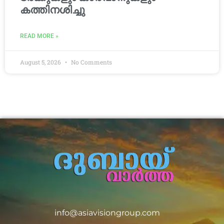
കത്തിനശിച്ചു
READ MORE »
August 5, 2026
No Comments
info@asiavisiongroup.com