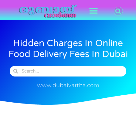
Hidden Charges In Online
Food Delivery Fees In Dubai
www.dubaivartha.com