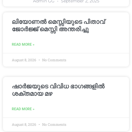
Admin GG
September 2, 2025
ലിയോണൽ മെസ്സിയുടെ പിതാവ്
ജോർജ്ജ് മെസ്സി അന്തരിച്ചു
READ MORE »
August 8, 2026
No Comments
ഷാർജയുടെ വിവിധ ഭാഗങ്ങളിൽ
ശക്തമായ മഴ
READ MORE »
August 8, 2026
No Comments