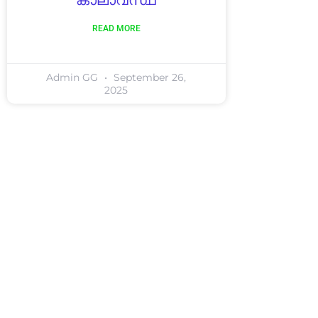
കാലാവസ്ഥ
READ MORE
Admin GG
September 26,
2025