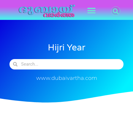
Hijri Year
www.dubaivartha.com