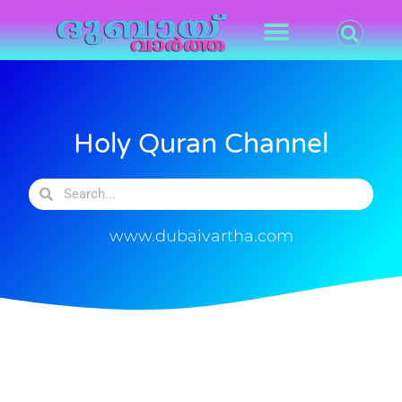
Holy Quran Channel
www.dubaivartha.com