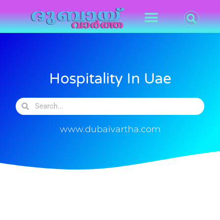
Hospitality In Uae
www.dubaivartha.com