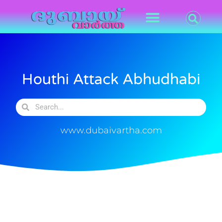
Houthi Attack Abhudhabi
www.dubaivartha.com