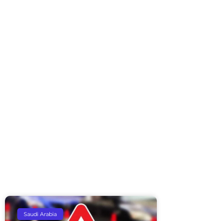
Saudi Arabia