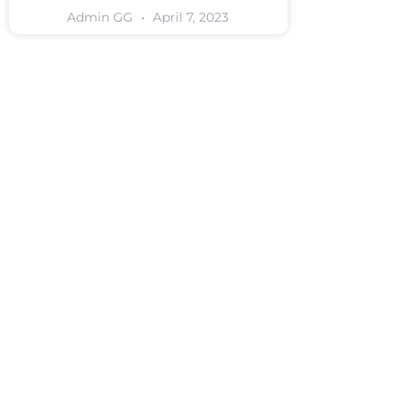
Admin GG
April 7, 2023