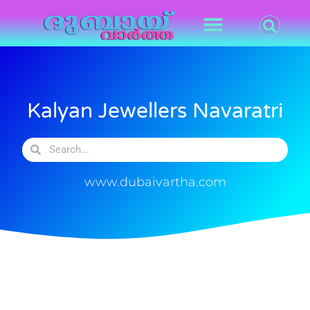
Kalyan Jewellers Navaratri
www.dubaivartha.com