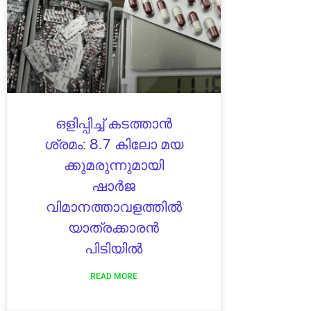
ഒളിപ്പിച്ച് കടത്താൻ
ശ്രമം: 8.7 കിലോ മയ
ക്കുമരുന്നുമായി
ഷാർജ
വിമാനത്താവളത്തിൽ
യാത്രക്കാരൻ
പിടിയിൽ
READ MORE