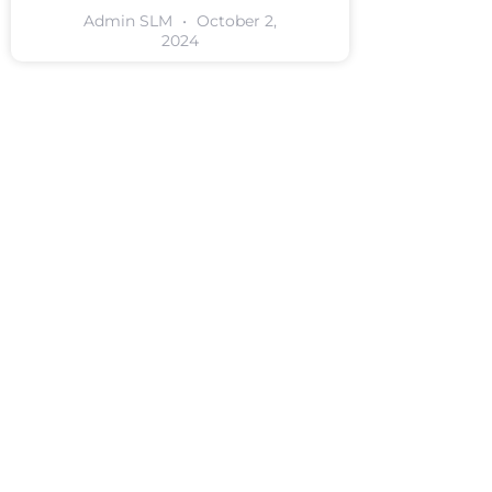
Admin SLM
October 2,
2024