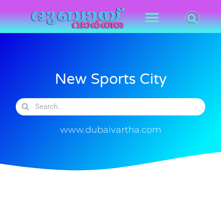
New Sports City
www.dubaivartha.com