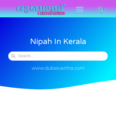
Nipah In Kerala
www.dubaivartha.com