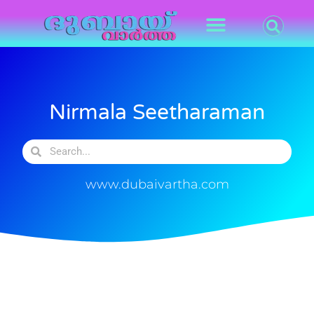
Nirmala Seetharaman
www.dubaivartha.com