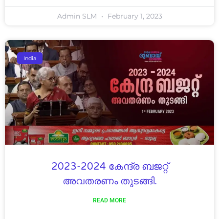
Admin SLM
February 1, 2023
India
2023-2024 കേന്ദ്ര ബജറ്റ്
അവതരണം തുടങ്ങി.
READ MORE