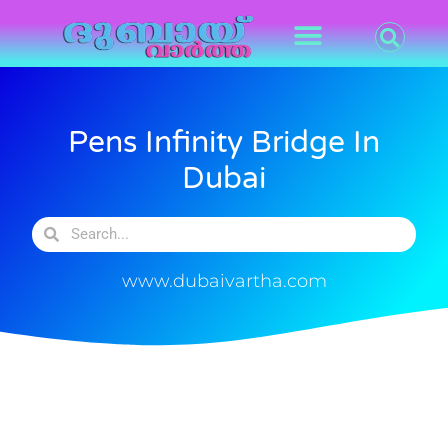
Pens Infinity Bridge In
Dubai
www.dubaivartha.com